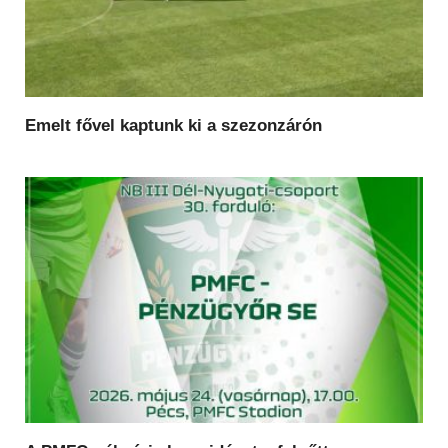
Emelt fővel kaptunk ki a szezonzárón