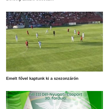
Emelt fővel kaptunk ki a szezonzárón