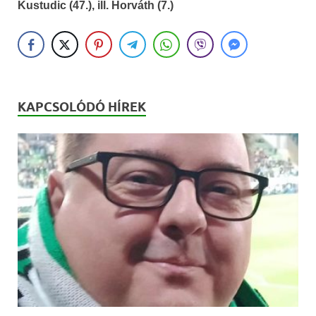
Kustudic (47.), ill. Horváth (7.)
KAPCSOLÓDÓ HÍREK