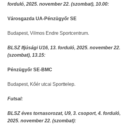
forduló, 2025. november 22. (szombat), 10.00:
Városgazda UA-Pénzügyőr SE
Budapest, Vilmos Endre Sportcentrum.
BLSZ Ifjúsági U16, 13. forduló, 2025. november 22.
(szombat), 13.15:
Pénzügyőr SE-BMC
Budapest, Kőér utcai Sporttelep.
Futsal:
BLSZ éves tornasorozat, U9, 3. csoport, 4. forduló,
2025. november 22. (szombat):