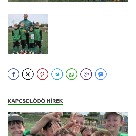
KAPCSOLÓDÓ HÍREK