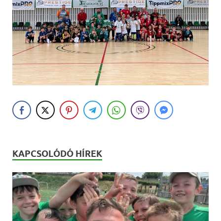
KAPCSOLÓDÓ HÍREK